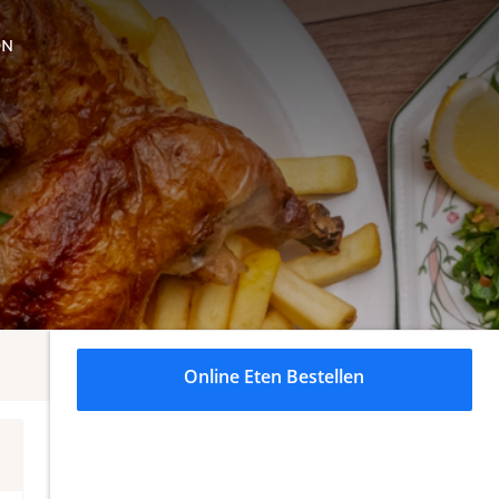
ON
Online Eten Bestellen