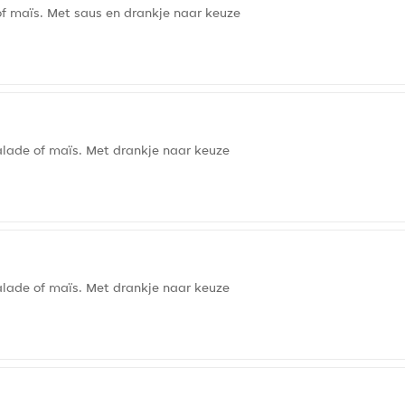
of maïs. Met saus en drankje naar keuze
lade of maïs. Met drankje naar keuze
lade of maïs. Met drankje naar keuze