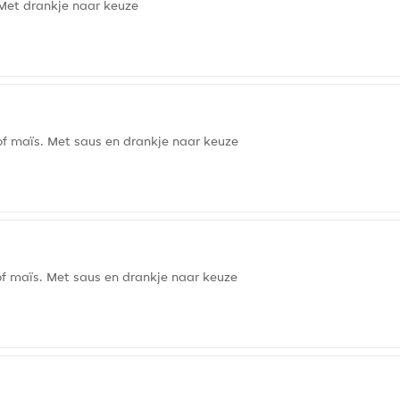
Met drankje naar keuze
of maïs. Met saus en drankje naar keuze
of maïs. Met saus en drankje naar keuze